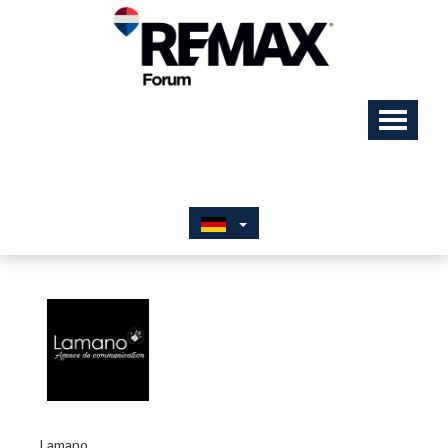
Lamano