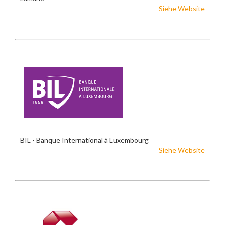
Siehe Website
BIL - Banque International à Luxembourg
Siehe Website