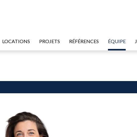
LOCATIONS
PROJETS
RÉFÉRENCES
ÉQUIPE