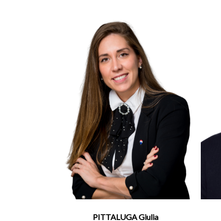
PITTALUGA Giulia