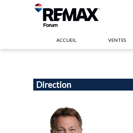
ACCUEIL
VENTES
Direction