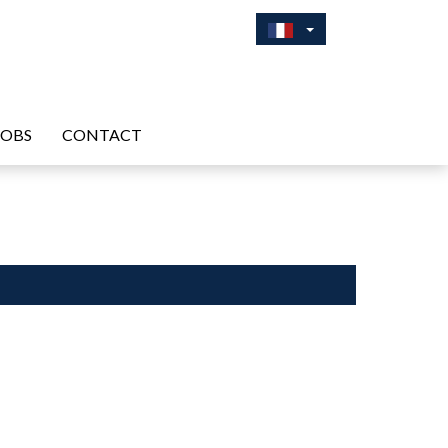
JOBS
CONTACT