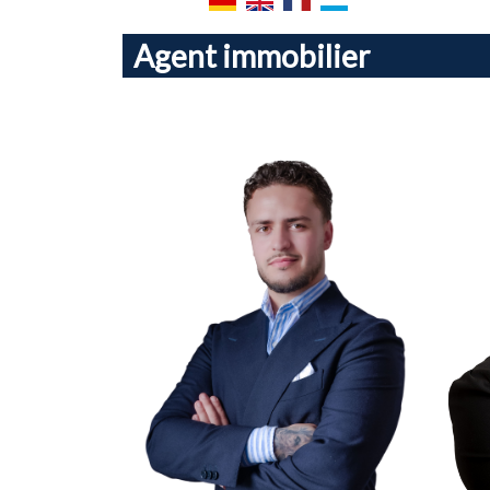
Agent immobilier