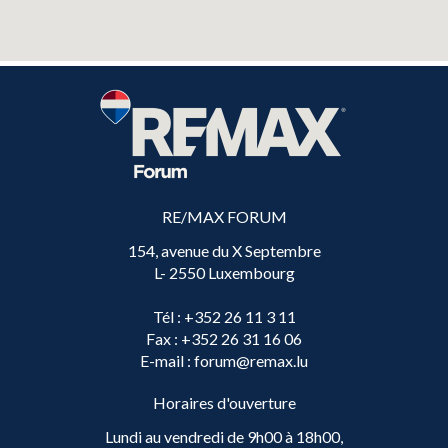
RE/MAX FORUM
154, avenue du X Septembre
L- 2550 Luxembourg
Tél
: +352 26 11 3 11
Fax
: +352 26 31 16 06
E-mail
: forum@remax.lu
Horaires d'ouverture
Lundi au vendredi de 9h00 à 18h00,