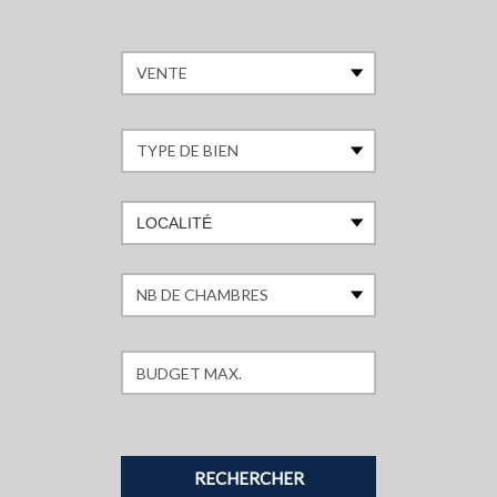
LOCALITÉ