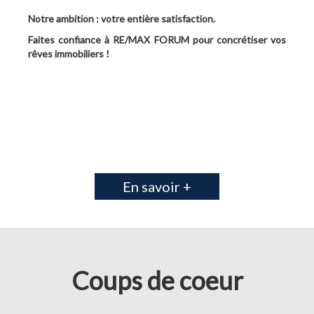
Notre ambition : votre entière satisfaction.
Faites confiance à RE/MAX FORUM pour concrétiser vos
rêves immobiliers !
En savoir +
Coups de coeur