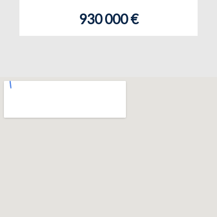
930 000 €