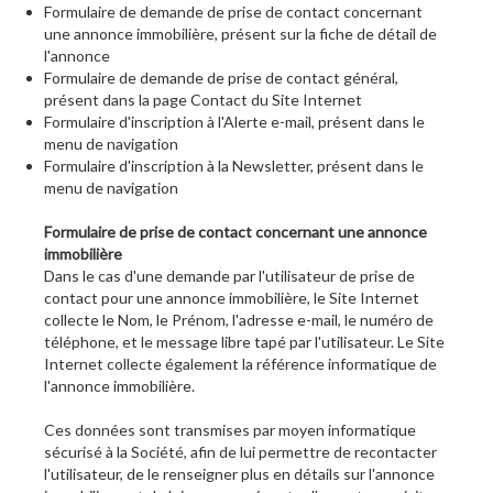
Formulaire de demande de prise de contact concernant
une annonce immobilière, présent sur la fiche de détail de
l'annonce
Formulaire de demande de prise de contact général,
présent dans la page Contact du Site Internet
Formulaire d'inscription à l'Alerte e-mail, présent dans le
menu de navigation
Formulaire d'inscription à la Newsletter, présent dans le
menu de navigation
Formulaire de prise de contact concernant une annonce
immobilière
Dans le cas d'une demande par l'utilisateur de prise de
contact pour une annonce immobilière, le Site Internet
collecte le Nom, le Prénom, l'adresse e-mail, le numéro de
téléphone, et le message libre tapé par l'utilisateur. Le Site
Internet collecte également la référence informatique de
l'annonce immobilière.
Ces données sont transmises par moyen informatique
sécurisé à la Société, afin de lui permettre de recontacter
l'utilisateur, de le renseigner plus en détails sur l'annonce