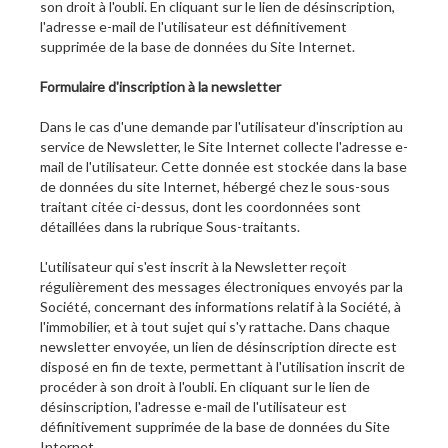
son droit à l'oubli. En cliquant sur le lien de désinscription,
l'adresse e-mail de l'utilisateur est définitivement
supprimée de la base de données du Site Internet.
Formulaire d'inscription à la newsletter
Dans le cas d'une demande par l'utilisateur d'inscription au
service de Newsletter, le Site Internet collecte l'adresse e-
mail de l'utilisateur. Cette donnée est stockée dans la base
de données du site Internet, hébergé chez le sous-sous
traitant citée ci-dessus, dont les coordonnées sont
détaillées dans la rubrique Sous-traitants.
L'utilisateur qui s'est inscrit à la Newsletter reçoit
régulièrement des messages électroniques envoyés par la
Société, concernant des informations relatif à la Société, à
l'immobilier, et à tout sujet qui s'y rattache. Dans chaque
newsletter envoyée, un lien de désinscription directe est
disposé en fin de texte, permettant à l'utilisation inscrit de
procéder à son droit à l'oubli. En cliquant sur le lien de
désinscription, l'adresse e-mail de l'utilisateur est
définitivement supprimée de la base de données du Site
Internet.