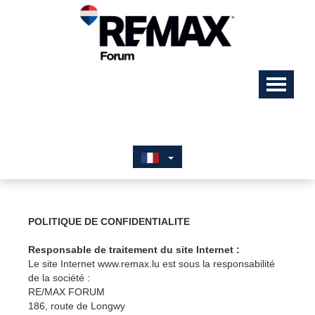
POLITIQUE DE CONFIDENTIALITE
Responsable de traitement du site Internet :
Le site Internet www.remax.lu est sous la responsabilité
de la société :
RE/MAX FORUM
186, route de Longwy