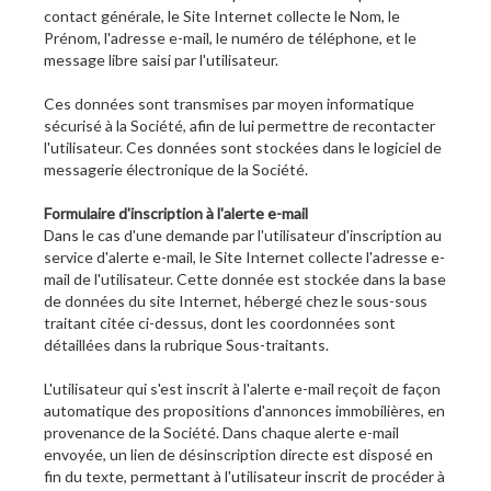
contact générale, le Site Internet collecte le Nom, le
Prénom, l'adresse e-mail, le numéro de téléphone, et le
message libre saisi par l'utilisateur.
Ces données sont transmises par moyen informatique
sécurisé à la Société, afin de lui permettre de recontacter
l'utilisateur. Ces données sont stockées dans le logiciel de
messagerie électronique de la Société.
Formulaire d'inscription à l'alerte e-mail
Dans le cas d'une demande par l'utilisateur d'inscription au
service d'alerte e-mail, le Site Internet collecte l'adresse e-
mail de l'utilisateur. Cette donnée est stockée dans la base
de données du site Internet, hébergé chez le sous-sous
traitant citée ci-dessus, dont les coordonnées sont
détaillées dans la rubrique Sous-traitants.
L'utilisateur qui s'est inscrit à l'alerte e-mail reçoit de façon
automatique des propositions d'annonces immobilières, en
provenance de la Société. Dans chaque alerte e-mail
envoyée, un lien de désinscription directe est disposé en
fin du texte, permettant à l'utilisateur inscrit de procéder à