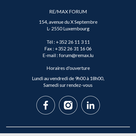
RE/MAX FORUM
154, avenue du X Septembre
L- 2550 Luxembourg
Tél
: +352 26 11 3 11
Fax
: +352 26 31 16 06
E-mail
: forum@remax.lu
Horaires d'ouverture
Lundi au vendredi de 9h00 à 18h00,
Samedi sur rendez-vous