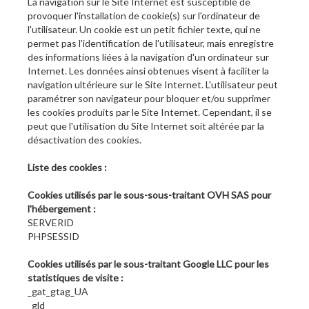
La navigation sur le Site Internet est susceptible de
provoquer l'installation de cookie(s) sur l'ordinateur de
l'utilisateur. Un cookie est un petit fichier texte, qui ne
permet pas l'identification de l'utilisateur, mais enregistre
des informations liées à la navigation d'un ordinateur sur
Internet. Les données ainsi obtenues visent à faciliter la
navigation ultérieure sur le Site Internet. L'utilisateur peut
paramétrer son navigateur pour bloquer et/ou supprimer
les cookies produits par le Site Internet. Cependant, il se
peut que l'utilisation du Site Internet soit altérée par la
désactivation des cookies.
Liste des cookies :
Cookies utilisés par le sous-sous-traitant OVH SAS pour
l'hébergement :
SERVERID
PHPSESSID
Cookies utilisés par le sous-traitant Google LLC pour les
statistiques de visite :
_gat_gtag_UA
_gld