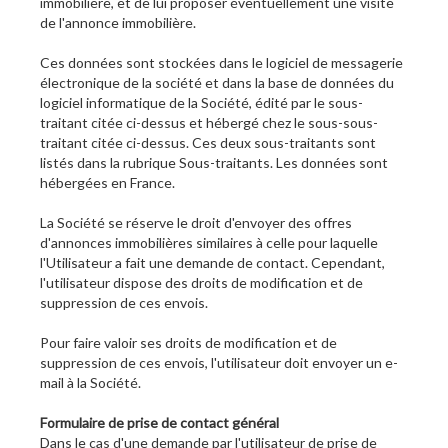
immobiliere, et de lui proposer éventuellement une visite
de l'annonce immobilière.
Ces données sont stockées dans le logiciel de messagerie
électronique de la société et dans la base de données du
logiciel informatique de la Société, édité par le sous-
traitant citée ci-dessus et hébergé chez le sous-sous-
traitant citée ci-dessus. Ces deux sous-traitants sont
listés dans la rubrique Sous-traitants. Les données sont
hébergées en France.
La Société se réserve le droit d'envoyer des offres
d'annonces immobilières similaires à celle pour laquelle
l'Utilisateur a fait une demande de contact. Cependant,
l'utilisateur dispose des droits de modification et de
suppression de ces envois.
Pour faire valoir ses droits de modification et de
suppression de ces envois, l'utilisateur doit envoyer un e-
mail à la Société.
Formulaire de prise de contact général
Dans le cas d'une demande par l'utilisateur de prise de