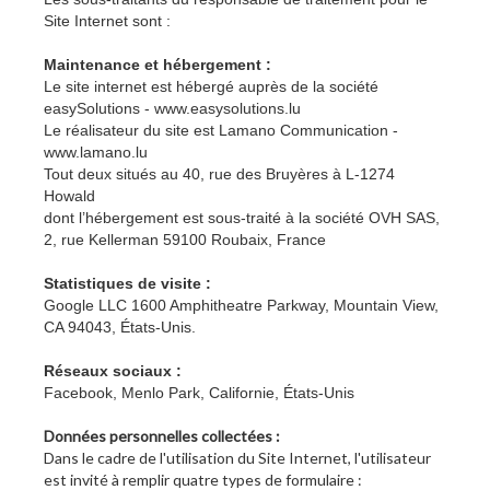
Site Internet sont :
Maintenance et hébergement :
Le site internet est hébergé auprès de la société
easySolutions - www.easysolutions.lu
Le réalisateur du site est Lamano Communication -
www.lamano.lu
Tout deux situés au 40, rue des Bruyères à L-1274
Howald
dont l’hébergement est sous-traité à la société OVH SAS,
2, rue Kellerman 59100 Roubaix, France
Statistiques de visite :
Google LLC 1600 Amphitheatre Parkway, Mountain View,
CA 94043, États-Unis.
Réseaux sociaux :
Facebook, Menlo Park, Californie, États-Unis
Données personnelles collectées :
Dans le cadre de l'utilisation du Site Internet, l'utilisateur
est invité à remplir quatre types de formulaire :