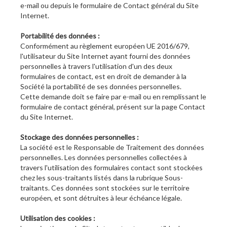
e-mail ou depuis le formulaire de Contact général du Site
Internet.
Portabilité des données :
Conformément au règlement européen UE 2016/679,
l'utilisateur du Site Internet ayant fourni des données
personnelles à travers l'utilisation d'un des deux
formulaires de contact, est en droit de demander à la
Société la portabilité de ses données personnelles.
Cette demande doit se faire par e-mail ou en remplissant le
formulaire de contact général, présent sur la page Contact
du Site Internet.
Stockage des données personnelles :
La société est le Responsable de Traitement des données
personnelles. Les données personnelles collectées à
travers l'utilisation des formulaires contact sont stockées
chez les sous-traitants listés dans la rubrique Sous-
traitants. Ces données sont stockées sur le territoire
européen, et sont détruites à leur échéance légale.
Utilisation des cookies :