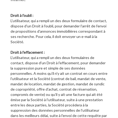
Droit à l'oubli :
L'utilisateur, qui a rempli un des deux formulaire de contact,
dispose d'un Droit à l'oubli, pour demander l'arrêt de l'envoi
de propositions d'annonces immobilières correspondant à
ses recherche. Pour cela, il doit envoyer un e-mail à la
Société.
Droit à l'effacement :
L'utilisateur, qui a rempli un des deux formulaires de
contact, dispose d'un Droit à l'effacement, pour demander
la suppression pure et simple de ses données
personnelles. A moins qu'il n'y ait un contrat en cours entre
l'utilisateur et la Société (contrat de bail, mandat de vente,
mandat de location, mandat de gestion, mandat de syndic
de copropriété, offre d'achat, contrat de réservation,
compromis de vente) ou qu'il y ait une facture qui ait été
émise par la Société à l'utilisateur, suite à une prestation
entre les deux parties, la Société procèdera à la
suppression des données personnelles de l'utilisateur
dans les meilleurs délai, suite à l'envoi de cette requête par