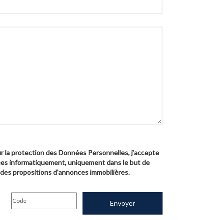
sur la protection des Données Personnelles, j’accepte
es informatiquement, uniquement dans le but de
es propositions d’annonces immobilières.