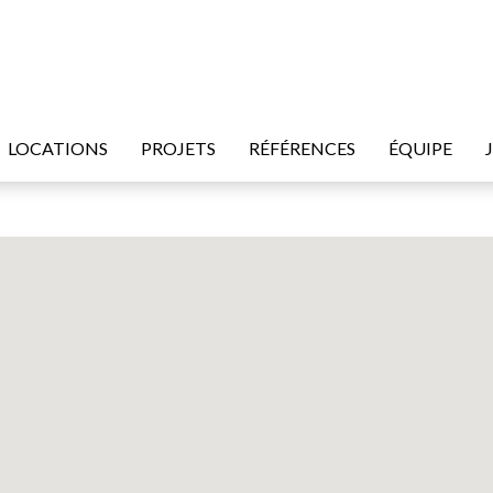
LOCATIONS
PROJETS
RÉFÉRENCES
ÉQUIPE