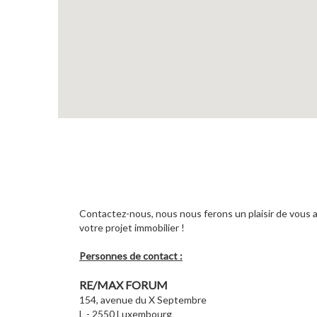
Contactez-nous, nous nous ferons un plaisir de vous
votre projet immobilier !
Personnes de contact :
RE/MAX FORUM
154, avenue du X Septembre
L - 2550 Luxembourg