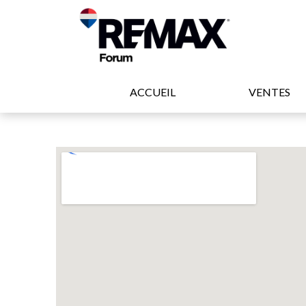
ACCUEIL
VENTES