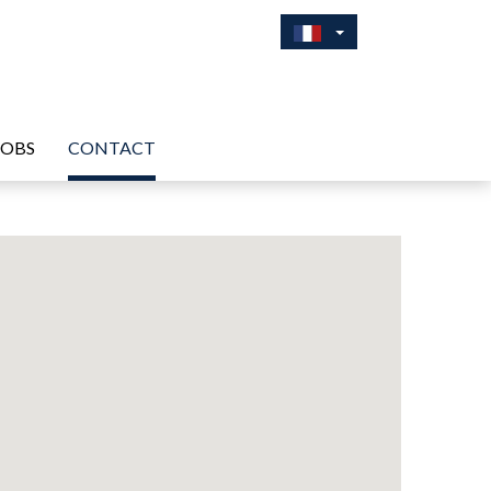
JOBS
CONTACT