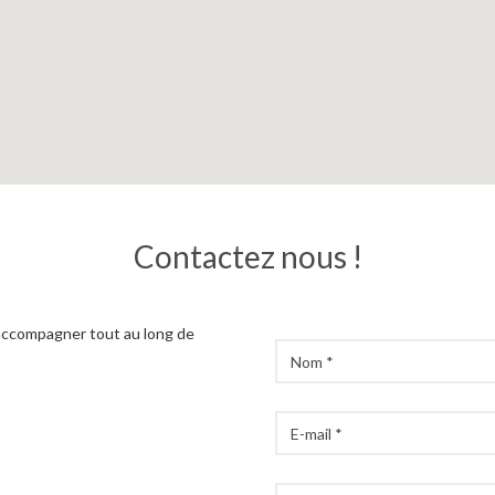
Contactez nous !
 accompagner tout au long de