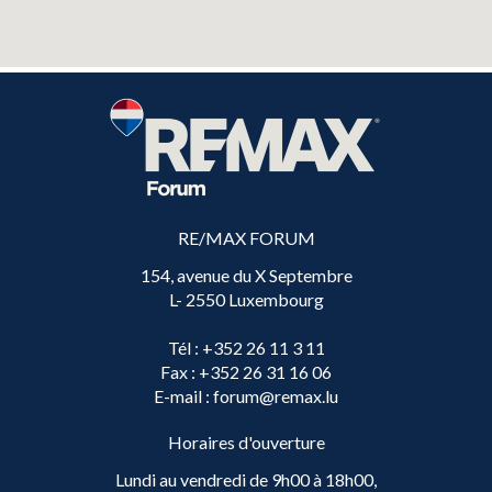
RE/MAX FORUM
154, avenue du X Septembre
L- 2550 Luxembourg
Tél
: +352 26 11 3 11
Fax
: +352 26 31 16 06
E-mail
: forum@remax.lu
Horaires d'ouverture
Lundi au vendredi de 9h00 à 18h00,