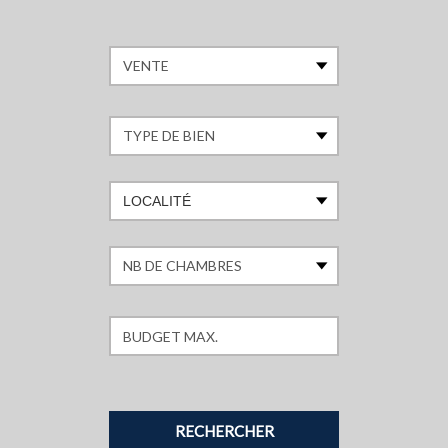
LOCALITÉ