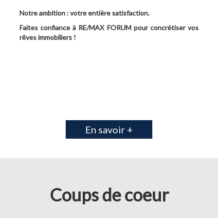
Notre ambition : votre entière satisfaction.
Faites confiance à RE/MAX FORUM pour concrétiser vos
rêves immobiliers !
En savoir +
Coups de coeur