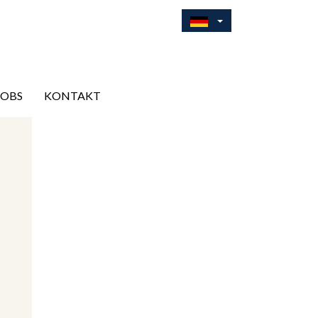
JOBS
KONTAKT