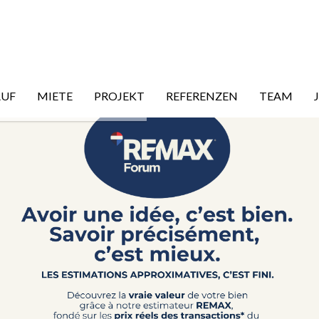
AUF
MIETE
PROJEKT
REFERENZEN
TEAM