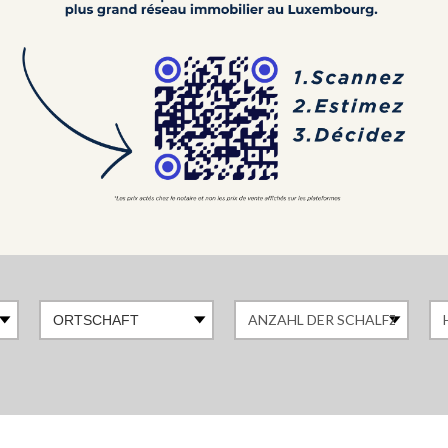
ORTSCHAFT