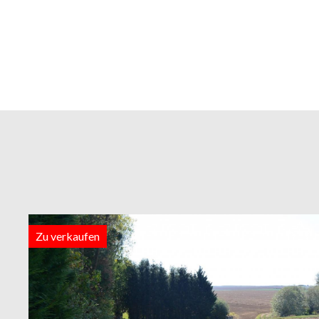
Zu verkaufen