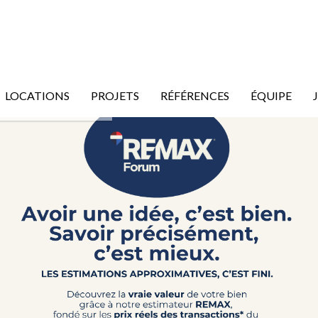
LOCATIONS
PROJETS
RÉFÉRENCES
ÉQUIPE