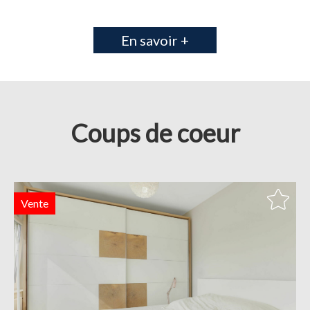
En savoir +
Coups de coeur
Vente