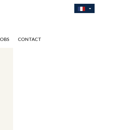
JOBS
CONTACT