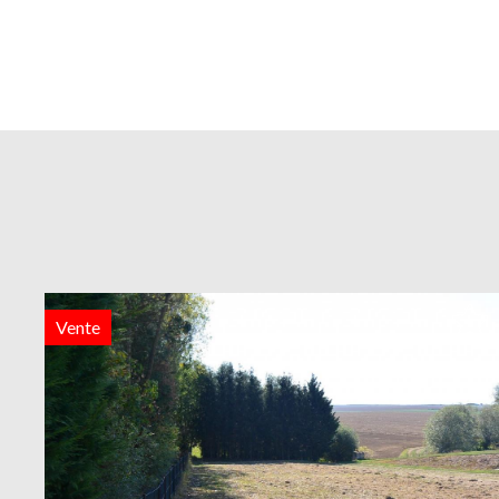
Vente