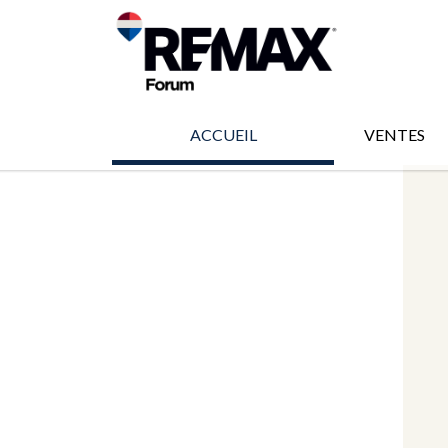
ACCUEIL
VENTES