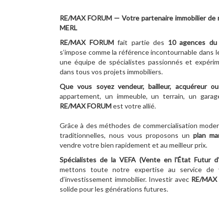
RE/MAX FORUM — Votre partenaire immobilier de 
MERL
RE/MAX FORUM
fait partie des
10
agences du 
s’impose comme la référence incontournable dans l
une équipe de spécialistes passionnés et expér
dans tous vos projets immobiliers.
Que vous soyez vendeur, bailleur, acquéreur ou 
appartement, un immeuble, un terrain, un garage
RE/MAX FORUM
est votre allié.
Grâce à des méthodes de commercialisation moder
traditionnelles, nous vous proposons un
plan ma
vendre votre bien rapidement et au meilleur prix.
Spécialistes de la VEFA (Vente en l'État Futur 
mettons toute notre expertise au service de 
d’investissement immobilier. Investir avec
RE/MAX
solide pour les générations futures.