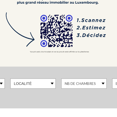
LOCALITÉ