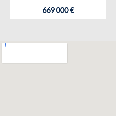
669 000 €