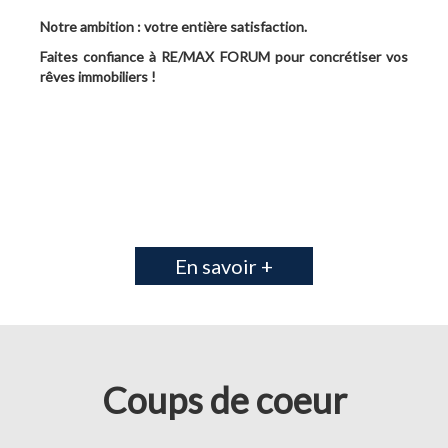
Notre ambition : votre entière satisfaction.
Faites confiance à RE/MAX FORUM pour concrétiser vos
rêves immobiliers !
En savoir +
Coups de coeur