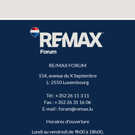
RE/MAX FORUM
154, avenue du X Septembre
L- 2550 Luxembourg
Tél
: +352 26 11 3 11
Fax
: +352 26 31 16 06
E-mail
: forum@remax.lu
Horaires d'ouverture
Lundi au vendredi de 9h00 à 18h00,