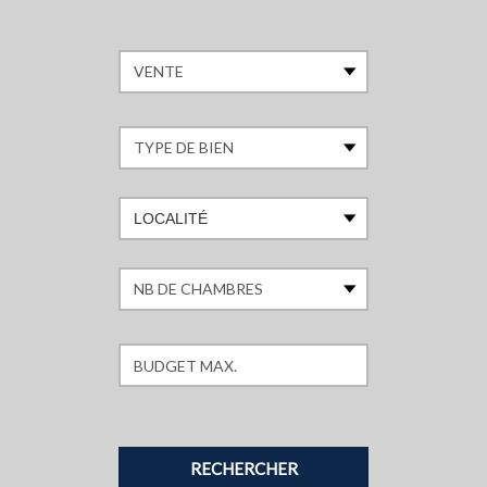
LOCALITÉ