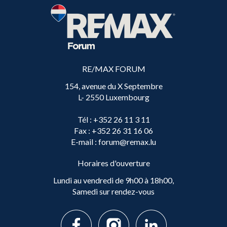
RE/MAX FORUM
154, avenue du X Septembre
L- 2550 Luxembourg
Tél
: +352 26 11 3 11
Fax
: +352 26 31 16 06
E-mail
: forum@remax.lu
Horaires d'ouverture
Lundi au vendredi de 9h00 à 18h00,
Samedi sur rendez-vous