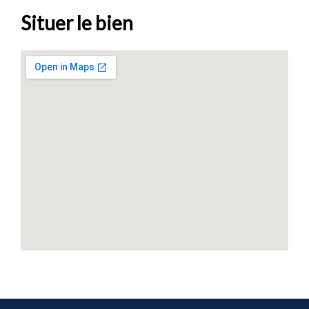
Situer le bien