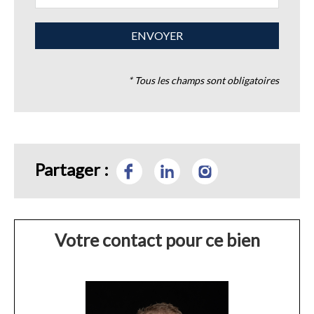
* Tous les champs sont obligatoires
Partager :
Votre contact pour ce bien