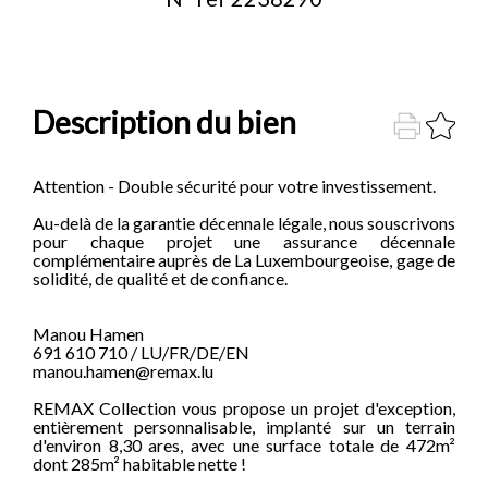
Description du bien
Attention - Double sécurité pour votre investissement.
Au-delà de la garantie décennale légale, nous souscrivons
pour chaque projet une assurance décennale
complémentaire auprès de La Luxembourgeoise, gage de
solidité, de qualité et de confiance.
Manou Hamen
691 610 710 / LU/FR/DE/EN
manou.hamen@remax.lu
REMAX Collection vous propose un projet d'exception,
entièrement personnalisable, implanté sur un terrain
d'environ 8,30 ares, avec une surface totale de 472m²
dont 285m² habitable nette !