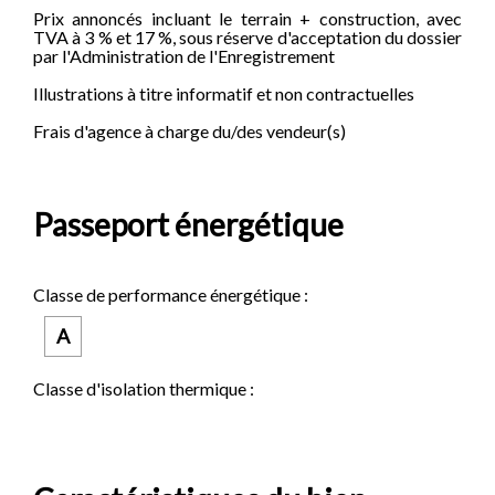
Prix annoncés incluant le terrain + construction, avec
TVA à 3 % et 17 %, sous réserve d'acceptation du dossier
par l'Administration de l'Enregistrement
Illustrations à titre informatif et non contractuelles
Frais d'agence à charge du/des vendeur(s)
Passeport énergétique
Classe de performance énergétique :
A
Classe d'isolation thermique :