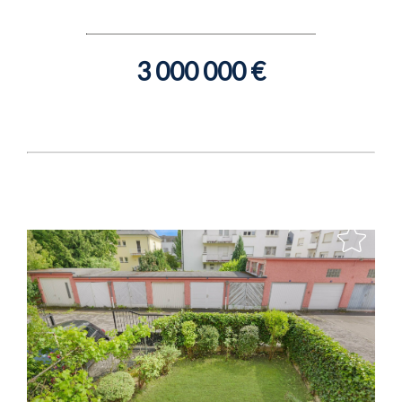
3 000 000 €