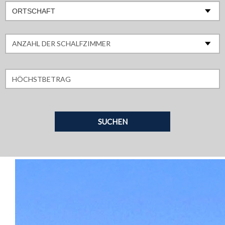
ORTSCHAFT