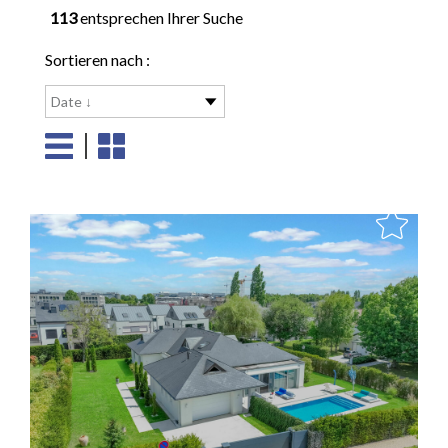
113
entsprechen Ihrer Suche
Sortieren nach :
Date ↓