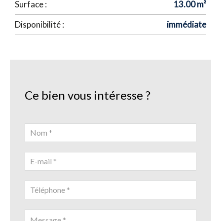
Surface :
13.00 m²
Disponibilité :
immédiate
Ce bien vous intéresse ?