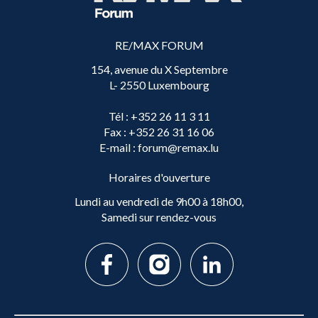
RE/MAX FORUM
154, avenue du X Septembre
L- 2550 Luxembourg
Tél
: +352 26 11 3 11
Fax
: +352 26 31 16 06
E-mail
: forum@remax.lu
Horaires d'ouverture
Lundi au vendredi de 9h00 à 18h00,
Samedi sur rendez-vous