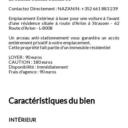
Contactez Directement : NAZANIN: +352 661 883 239
Emplacement Extérieur à louer pour une voiture à l'avant
d'une résidence située à route d'Arlon à Strassen - 62
Route d'Arlon - L-8008
Un arceau anti-stationnement vous garantira un accès
entièrement privatif à votre emplacement.
Cette propriété fait partie d'un immeuble résidentiel
LOYER : 90 euros
CAUTION : 180 euros
Disponibilité : Immédiatement
Frais d'agence : 90 euros
Caractéristiques du bien
INTÉRIEUR