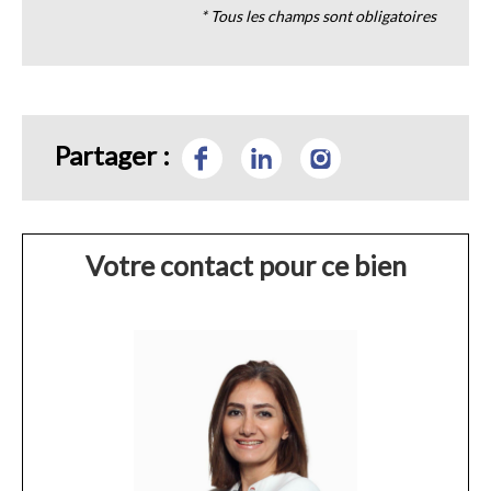
* Tous les champs sont obligatoires
Partager :
Votre contact pour ce bien