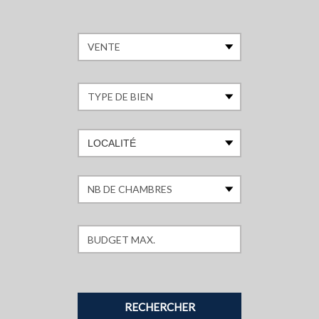
LOCALITÉ