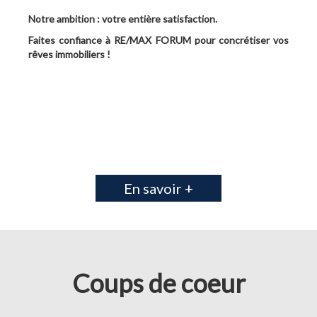
Notre ambition : votre entière satisfaction.
Faites confiance à RE/MAX FORUM pour concrétiser vos
rêves immobiliers !
En savoir +
Coups de coeur