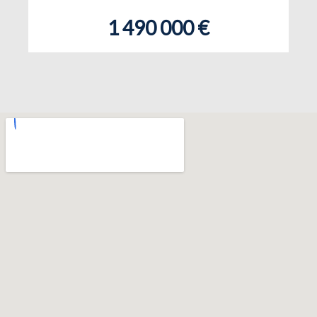
1 490 000 €