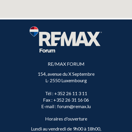
RE/MAX FORUM
154, avenue du X Septembre
L- 2550 Luxembourg
Tél
: +352 26 11 3 11
Fax
: +352 26 31 16 06
E-mail
: forum@remax.lu
Horaires d'ouverture
Lundi au vendredi de 9h00 à 18h00,