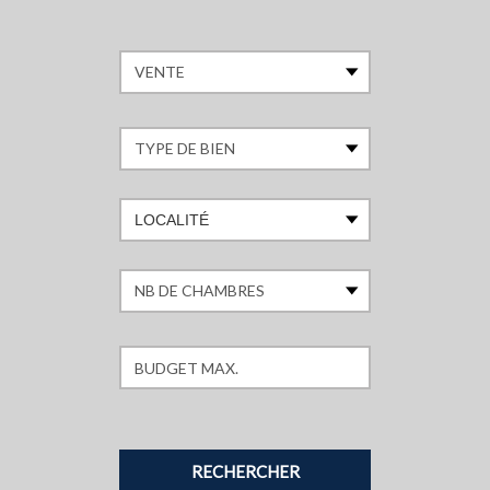
LOCALITÉ