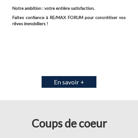
Notre ambition : votre entière satisfaction.
Faites confiance à RE/MAX FORUM pour concrétiser vos
rêves immobiliers !
En savoir +
Coups de coeur