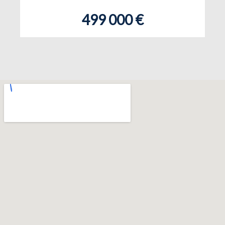
499 000 €