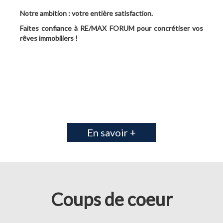
Notre ambition : votre entière satisfaction.
Faites confiance à RE/MAX FORUM pour concrétiser vos
rêves immobiliers !
En savoir +
Coups de coeur