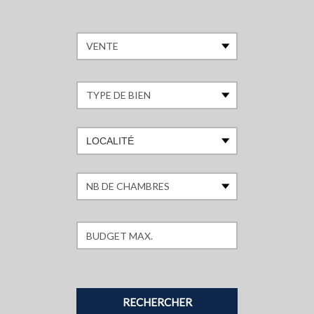
LOCALITÉ