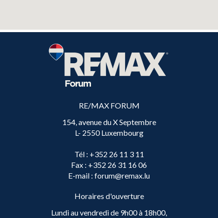
RE/MAX FORUM
154, avenue du X Septembre
L- 2550 Luxembourg
Tél
: +352 26 11 3 11
Fax
: +352 26 31 16 06
E-mail
: forum@remax.lu
Horaires d'ouverture
Lundi au vendredi de 9h00 à 18h00,