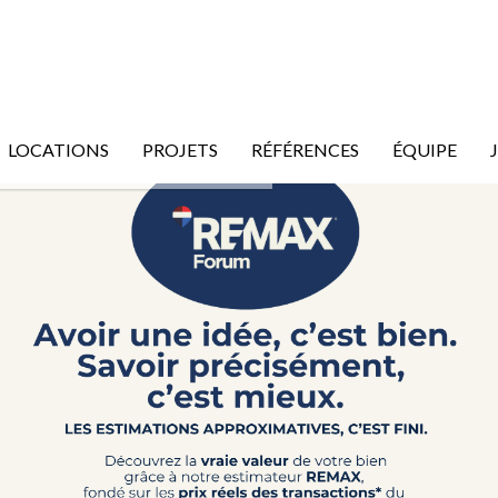
LOCATIONS
PROJETS
RÉFÉRENCES
ÉQUIPE