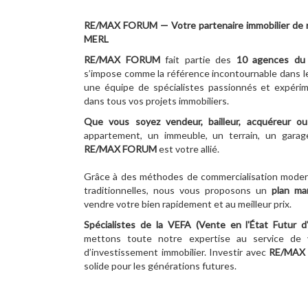
RE/MAX FORUM — Votre partenaire immobilier de 
MERL
RE/MAX FORUM
fait partie des
10
agences du 
s’impose comme la référence incontournable dans l
une équipe de spécialistes passionnés et expér
dans tous vos projets immobiliers.
Que vous soyez vendeur, bailleur, acquéreur ou 
appartement, un immeuble, un terrain, un garage
RE/MAX FORUM
est votre allié.
Grâce à des méthodes de commercialisation moder
traditionnelles, nous vous proposons un
plan ma
vendre votre bien rapidement et au meilleur prix.
Spécialistes de la VEFA (Vente en l'État Futur 
mettons toute notre expertise au service de 
d’investissement immobilier. Investir avec
RE/MAX
solide pour les générations futures.