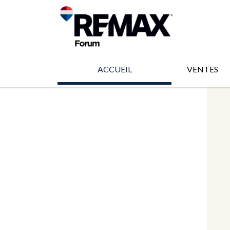
ACCUEIL
VENTES