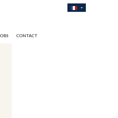
JOBS
CONTACT