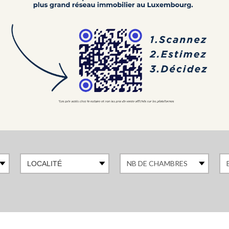
LOCALITÉ