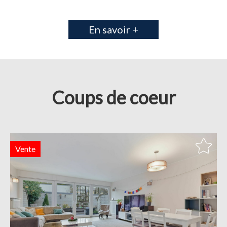
En savoir +
Coups de coeur
Vente