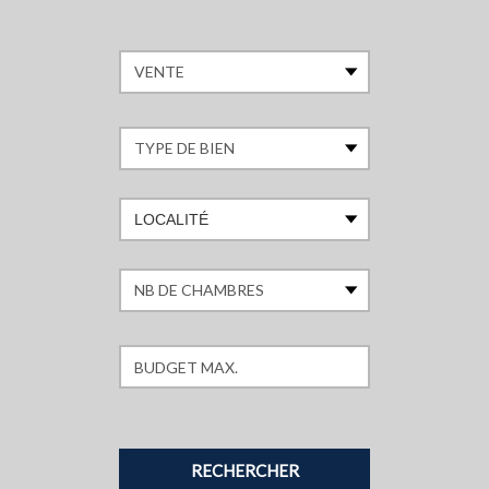
LOCALITÉ