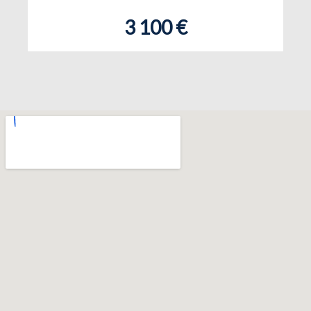
3 100 €