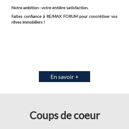
Notre ambition : votre entière satisfaction.
Faites confiance à RE/MAX FORUM pour concrétiser vos
rêves immobiliers !
En savoir +
Coups de coeur