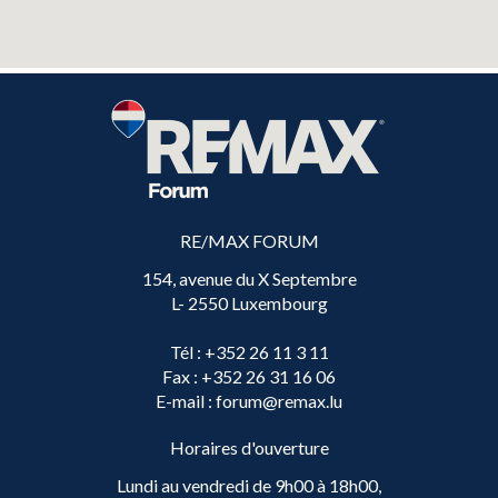
RE/MAX FORUM
154, avenue du X Septembre
L- 2550 Luxembourg
Tél
: +352 26 11 3 11
Fax
: +352 26 31 16 06
E-mail
: forum@remax.lu
Horaires d'ouverture
Lundi au vendredi de 9h00 à 18h00,