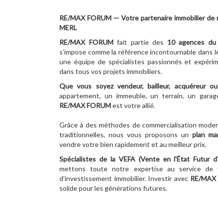
RE/MAX FORUM — Votre partenaire immobilier de 
MERL
RE/MAX FORUM
fait partie des
10
agences du 
s’impose comme la référence incontournable dans l
une équipe de spécialistes passionnés et expér
dans tous vos projets immobiliers.
Que vous soyez vendeur, bailleur, acquéreur ou 
appartement, un immeuble, un terrain, un garage
RE/MAX FORUM
est votre allié.
Grâce à des méthodes de commercialisation moder
traditionnelles, nous vous proposons un
plan ma
vendre votre bien rapidement et au meilleur prix.
Spécialistes de la VEFA (Vente en l'État Futur 
mettons toute notre expertise au service de 
d’investissement immobilier. Investir avec
RE/MAX
solide pour les générations futures.