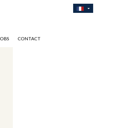
JOBS
CONTACT