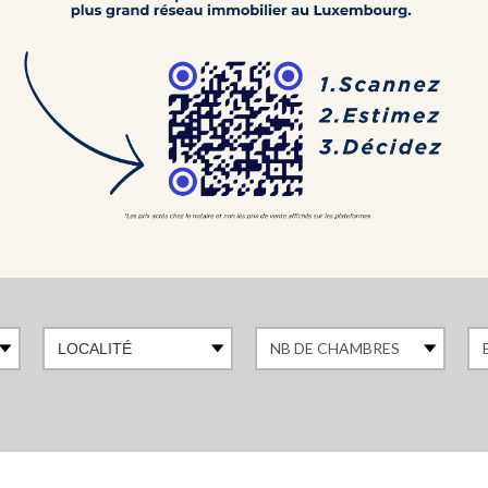
LOCALITÉ