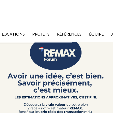
LOCATIONS
PROJETS
RÉFÉRENCES
ÉQUIPE