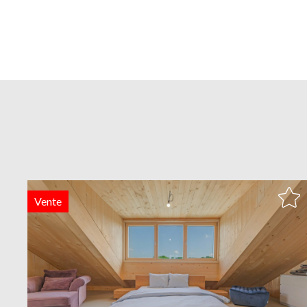
Vente