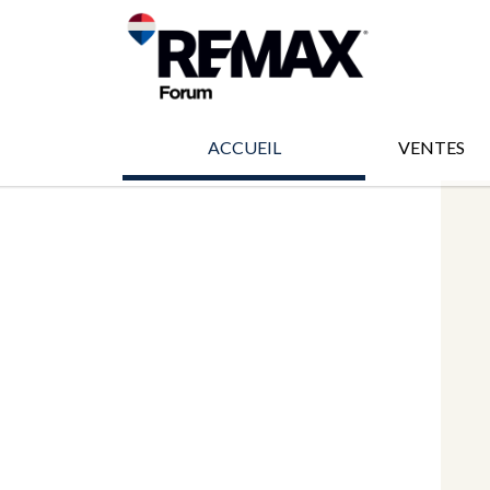
ACCUEIL
VENTES