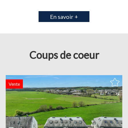
En savoir +
Coups de coeur
Vente