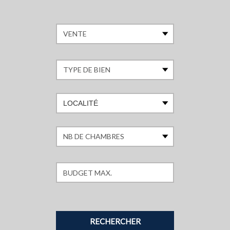
LOCALITÉ