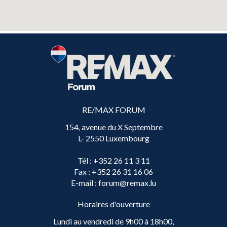
RE/MAX FORUM
154, avenue du X Septembre
L- 2550 Luxembourg
Tél
: +352 26 11 3 11
Fax
: +352 26 31 16 06
E-mail
: forum@remax.lu
Horaires d'ouverture
Lundi au vendredi de 9h00 à 18h00,