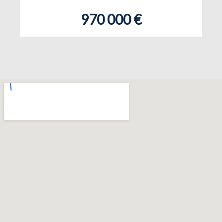
970 000 €