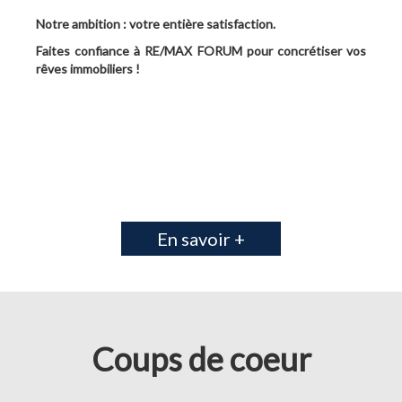
Notre ambition : votre entière satisfaction.
Faites confiance à RE/MAX FORUM pour concrétiser vos
rêves immobiliers !
En savoir +
Coups de coeur